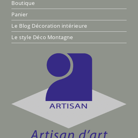
Boutique
Panier
Le Blog Décoration intérieure
Le style Déco Montagne