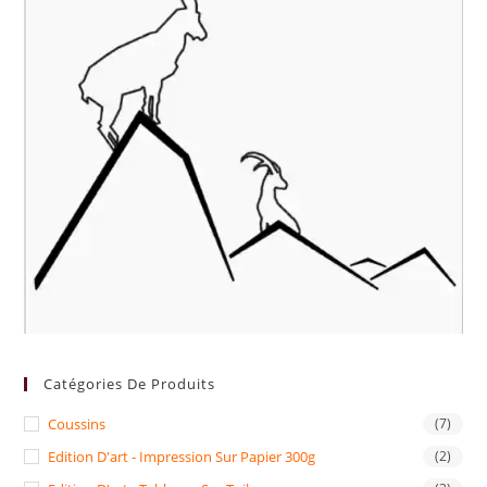
Catégories De Produits
Coussins
(7)
Edition D'art - Impression Sur Papier 300g
(2)