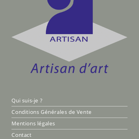
Qui suis-je ?
Conditions Générales de Vente
Mentions légales
Contact