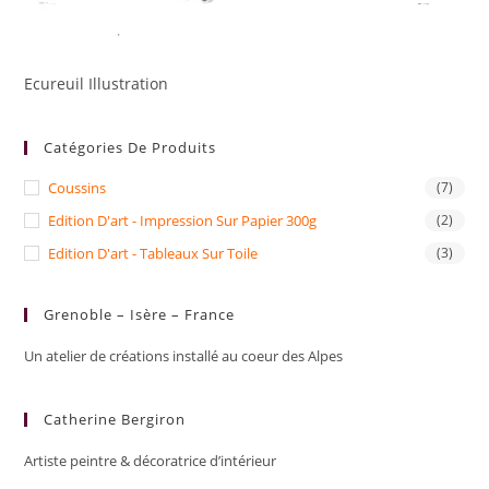
Ecureuil Illustration
Catégories De Produits
Coussins
(7)
Edition D'art - Impression Sur Papier 300g
(2)
Edition D'art - Tableaux Sur Toile
(3)
Grenoble – Isère – France
Un atelier de créations installé au coeur des Alpes
Catherine Bergiron
Artiste peintre & décoratrice d’intérieur