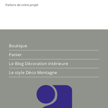
Parlons de votre projet
Boutique
Panier
Le Blog Décoration intérieure
Le style Déco Montagne