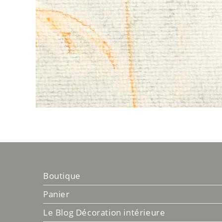
Boutique
Panier
Le Blog Décoration intérieure