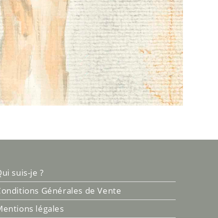
ui suis-je ?
onditions Générales de Vente
entions légales