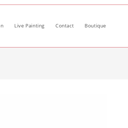
on
Live Painting
Contact
Boutique