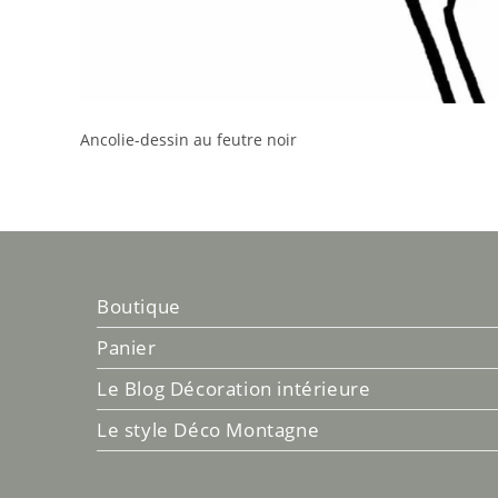
Ancolie-dessin au feutre noir
Boutique
Panier
Le Blog Décoration intérieure
Le style Déco Montagne