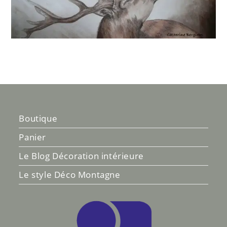
Boutique
Panier
Le Blog Décoration intérieure
Le style Déco Montagne