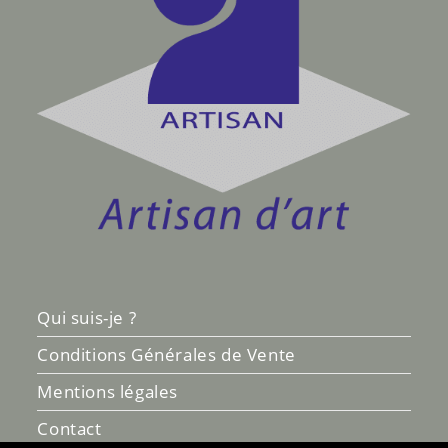
Qui suis-je ?
Conditions Générales de Vente
Mentions légales
Contact