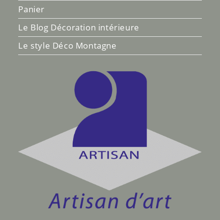
Panier
Le Blog Décoration intérieure
Le style Déco Montagne