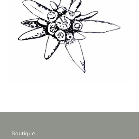
Boutique