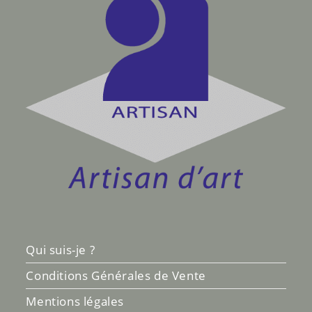
Qui suis-je ?
Conditions Générales de Vente
Mentions légales