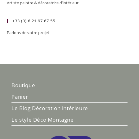
Artiste peintre & décoratrice d’intérieur
+33 (0) 6 21 97 67 55
Parlons de votre projet
Boutique
Panier
Le Blog Décoration intérieure
Le style Déco Montagne