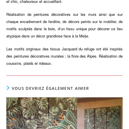
et chic, chaleureux et accueillant.
Réalisation de peintures décoratives sur les murs ainsi que sur
chaque encadrement de fenêtre, de décors peints sur le mobilier, de
motifs sculptés dans le bois, d’un tissu unique pour décorer ce lieu
atypique dans un décor grandiose face à la Meije.
Les motifs originaux des tissus Jacquard du refuge ont été inspirés
des peintures décoratives murales ; la flore des Alpes. Réalisation de
coussins, plaids et rideaux.
VOUS DEVRIEZ ÉGALEMENT AIMER