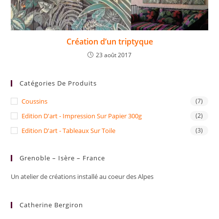
Création d’un triptyque
23 août 2017
Catégories De Produits
Coussins
(7)
Edition D'art - Impression Sur Papier 300g
(2)
Edition D'art - Tableaux Sur Toile
(3)
Grenoble – Isère – France
Un atelier de créations installé au coeur des Alpes
Catherine Bergiron