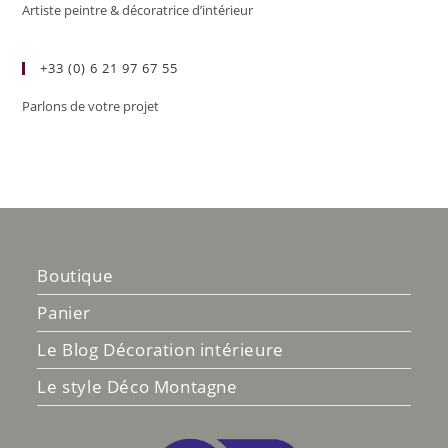
Artiste peintre & décoratrice d’intérieur
+33 (0) 6 21 97 67 55
Parlons de votre projet
Boutique
Panier
Le Blog Décoration intérieure
Le style Déco Montagne