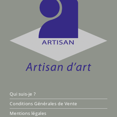
Qui suis-je ?
Conditions Générales de Vente
Mentions légales