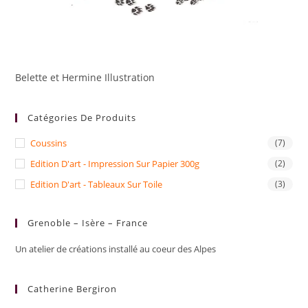
Belette et Hermine Illustration
Catégories De Produits
Coussins
(7)
Edition D'art - Impression Sur Papier 300g
(2)
Edition D'art - Tableaux Sur Toile
(3)
Grenoble – Isère – France
Un atelier de créations installé au coeur des Alpes
Catherine Bergiron